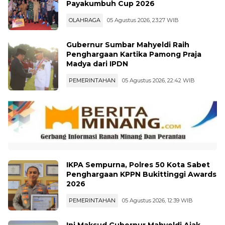
Payakumbuh Cup 2026
OLAHRAGA
05 Agustus 2026, 23:27 WIB
Gubernur Sumbar Mahyeldi Raih
Penghargaan Kartika Pamong Praja
Madya dari IPDN
PEMERINTAHAN
05 Agustus 2026, 22:42 WIB
IKPA Sempurna, Polres 50 Kota Sabet
Penghargaan KPPN Bukittinggi Awards
2026
PEMERINTAHAN
05 Agustus 2026, 12:39 WIB