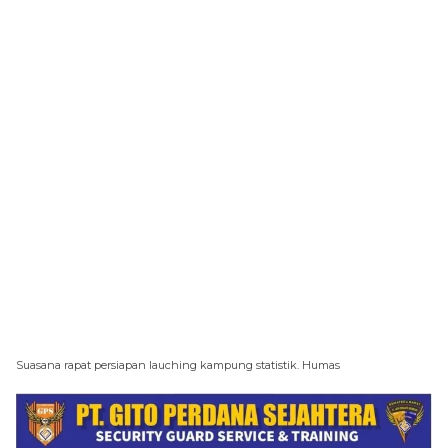
Suasana rapat persiapan lauching kampung statistik. Humas