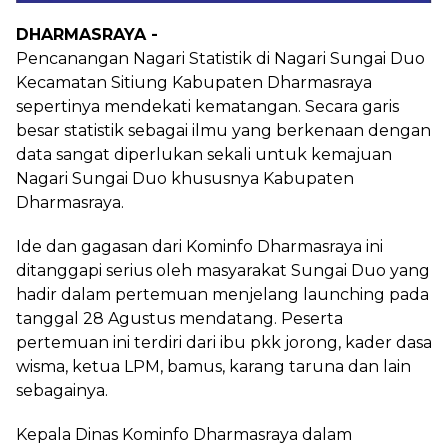
DHARMASRAYA -
Pencanangan Nagari Statistik di Nagari Sungai Duo
Kecamatan Sitiung Kabupaten Dharmasraya
sepertinya mendekati kematangan. Secara garis
besar statistik sebagai ilmu yang berkenaan dengan
data sangat diperlukan sekali untuk kemajuan
Nagari Sungai Duo khususnya Kabupaten
Dharmasraya.
Ide dan gagasan dari Kominfo Dharmasraya ini
ditanggapi serius oleh masyarakat Sungai Duo yang
hadir dalam pertemuan menjelang launching pada
tanggal 28 Agustus mendatang. Peserta
pertemuan ini terdiri dari ibu pkk jorong, kader dasa
wisma, ketua LPM, bamus, karang taruna dan lain
sebagainya.
Kepala Dinas Kominfo Dharmasraya dalam