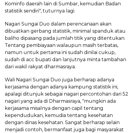
Kominfo daerah lain di Sumbar, kemudian Badan
statistik sendiri", tuturnya lagi.
Nagari Sungai Duo dalam perencanaan akan
dibuatkan gerbang statistik, minimal spanduk atau
baliho dipasang pada jumlah titik yang ditentukan.
Tentang pembiayaan walaupun masih terbatas,
namun untuk pertama ini sudah dinilai cukup,
sudah di acc bupati dan lanjutnya minta tambahan
dari wakil rakyat dharmasraya.
Wali Nagari Sungai Duo juga berharap adanya
kerjasama dengan adanya kampung statistik ini,
apalagi ditunjuk sebagai nagari percontohan dari 52
nagari yang ada di Dharmasraya, "mungkin ada
kerjasama misalnya dengan capil tentang
kependudukan, kemudia tentang kesehatan
dengan dinas kesehatan. Sangat berharap selain
menjadi contoh, bermanfaat juga bagi masyarakat