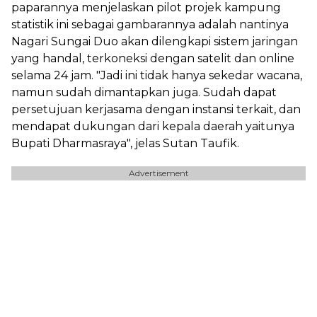
paparannya menjelaskan pilot projek kampung
statistik ini sebagai gambarannya adalah nantinya
Nagari Sungai Duo akan dilengkapi sistem jaringan
yang handal, terkoneksi dengan satelit dan online
selama 24 jam. "Jadi ini tidak hanya sekedar wacana,
namun sudah dimantapkan juga. Sudah dapat
persetujuan kerjasama dengan instansi terkait, dan
mendapat dukungan dari kepala daerah yaitunya
Bupati Dharmasraya", jelas Sutan Taufik.
Advertisement