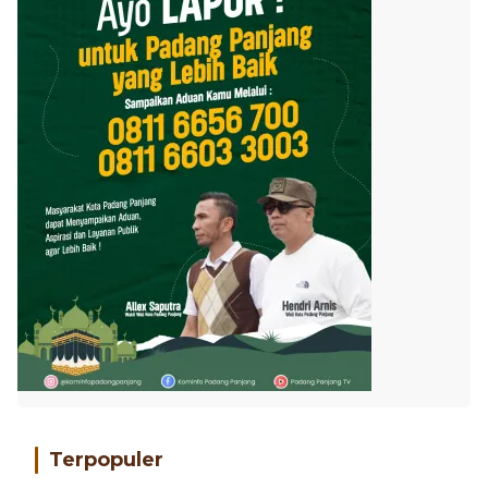
Terpopuler