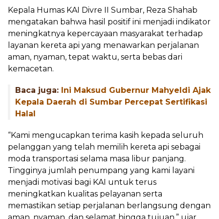
Kepala Humas KAI Divre II Sumbar, Reza Shahab
mengatakan bahwa hasil positif ini menjadi indikator
meningkatnya kepercayaan masyarakat terhadap
layanan kereta api yang menawarkan perjalanan
aman, nyaman, tepat waktu, serta bebas dari
kemacetan.
Baca juga:
Ini Maksud Gubernur Mahyeldi Ajak
Kepala Daerah di Sumbar Percepat Sertifikasi
Halal
“Kami mengucapkan terima kasih kepada seluruh
pelanggan yang telah memilih kereta api sebagai
moda transportasi selama masa libur panjang.
Tingginya jumlah penumpang yang kami layani
menjadi motivasi bagi KAI untuk terus
meningkatkan kualitas pelayanan serta
memastikan setiap perjalanan berlangsung dengan
aman, nyaman, dan selamat hingga tujuan,” ujar