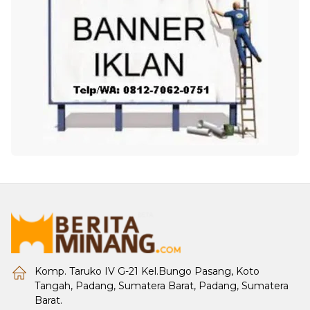
Komp. Taruko IV G-21 Kel.Bungo Pasang, Koto