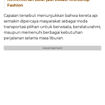
Fashion
Capaian tersebut menunjukkan bahwa kereta api
semakin dipercaya masyarakat sebagai moda
transportasi pilihan untuk berwisata, bersilaturahmi,
maupun memenuhi berbagai kebutuhan
perjalanan selama masa liburan.
Advertisement