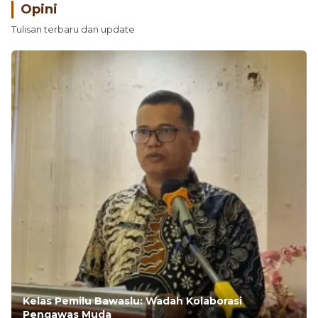
Opini
Tulisan terbaru dan update
Kelas Pemilu Bawaslu: Wadah Kolaborasi
Pengawas Muda