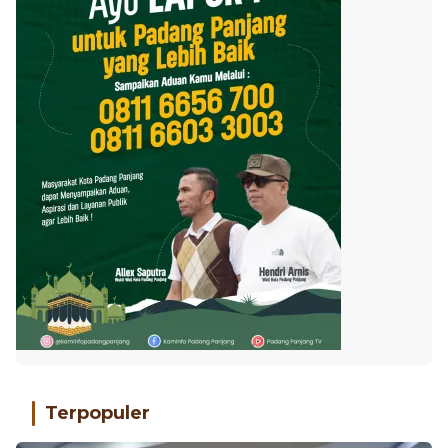
Terpopuler