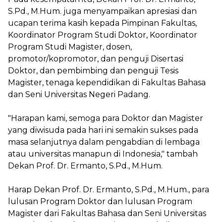
S.Pd., M.Hum. juga menyampaikan apresiasi dan
ucapan terima kasih kepada Pimpinan Fakultas,
Koordinator Program Studi Doktor, Koordinator
Program Studi Magister, dosen,
promotor/kopromotor, dan penguji Disertasi
Doktor, dan pembimbing dan penguji Tesis
Magister, tenaga kependidikan di Fakultas Bahasa
dan Seni Universitas Negeri Padang.
"Harapan kami, semoga para Doktor dan Magister
yang diwisuda pada hari ini semakin sukses pada
masa selanjutnya dalam pengabdian di lembaga
atau universitas manapun di Indonesia," tambah
Dekan
Prof. Dr. Ermanto, S.Pd., M.Hum.
Harap
Dekan
Prof. Dr. Ermanto, S.Pd., M.Hum., para
lulusan Program Doktor dan lulusan Program
Magister dari Fakultas Bahasa dan Seni Universitas