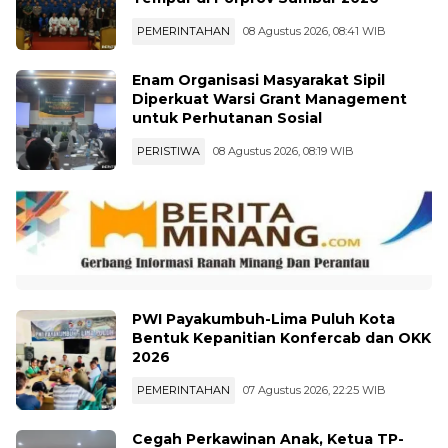
PEMERINTAHAN
08 Agustus 2026, 08:41 WIB
Enam Organisasi Masyarakat Sipil
Diperkuat Warsi Grant Management
untuk Perhutanan Sosial
PERISTIWA
08 Agustus 2026, 08:19 WIB
PWI Payakumbuh-Lima Puluh Kota
Bentuk Kepanitian Konfercab dan OKK
2026
PEMERINTAHAN
07 Agustus 2026, 22:25 WIB
Cegah Perkawinan Anak, Ketua TP-