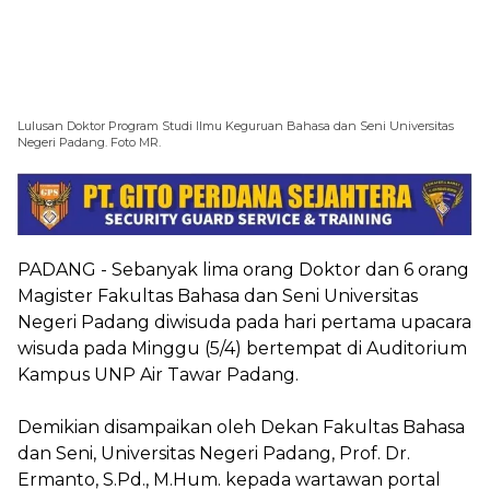
Lulusan Doktor Program Studi Ilmu Keguruan Bahasa dan Seni Universitas
Negeri Padang. Foto MR.
PADANG -
Sebanyak lima orang Doktor dan 6 orang
Magister Fakultas Bahasa dan Seni Universitas
Negeri Padang diwisuda pada hari pertama upacara
wisuda pada Minggu (5/4) bertempat di Auditorium
Kampus UNP Air Tawar Padang.
Demikian disampaikan oleh Dekan Fakultas Bahasa
dan Seni, Universitas Negeri Padang, Prof. Dr.
Ermanto, S.Pd., M.Hum. kepada wartawan portal