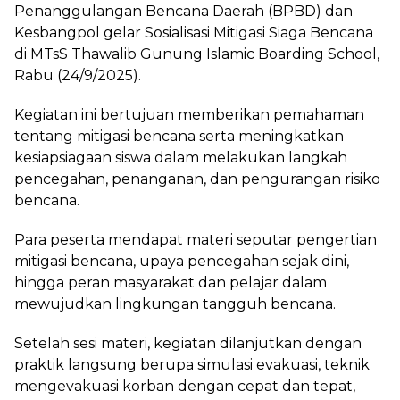
Penanggulangan Bencana Daerah (BPBD) dan
Kesbangpol gelar Sosialisasi Mitigasi Siaga Bencana
di MTsS Thawalib Gunung Islamic Boarding School,
Rabu (24/9/2025).
Kegiatan ini bertujuan memberikan pemahaman
tentang mitigasi bencana serta meningkatkan
kesiapsiagaan siswa dalam melakukan langkah
pencegahan, penanganan, dan pengurangan risiko
bencana.
Para peserta mendapat materi seputar pengertian
mitigasi bencana, upaya pencegahan sejak dini,
hingga peran masyarakat dan pelajar dalam
mewujudkan lingkungan tangguh bencana.
Setelah sesi materi, kegiatan dilanjutkan dengan
praktik langsung berupa simulasi evakuasi, teknik
mengevakuasi korban dengan cepat dan tepat,