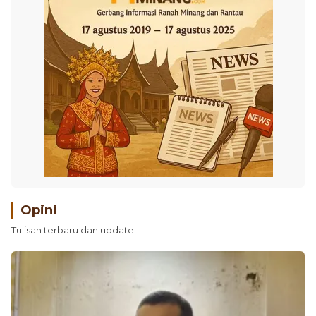
Opini
Tulisan terbaru dan update