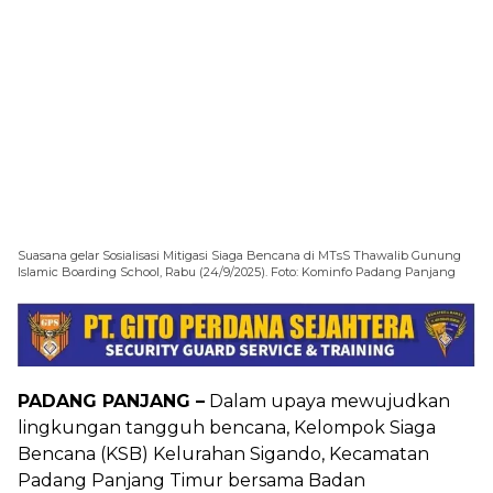
Suasana gelar Sosialisasi Mitigasi Siaga Bencana di MTsS Thawalib Gunung
Islamic Boarding School, Rabu (24/9/2025). Foto: Kominfo Padang Panjang
PADANG PANJANG –
Dalam upaya mewujudkan
lingkungan tangguh bencana, Kelompok Siaga
Bencana (KSB) Kelurahan Sigando, Kecamatan
Padang Panjang Timur bersama Badan