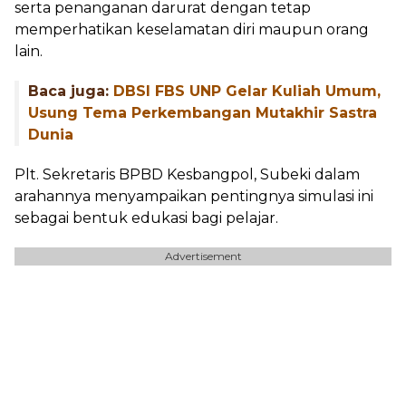
serta penanganan darurat dengan tetap
memperhatikan keselamatan diri maupun orang
lain.
Baca juga:
DBSI FBS UNP Gelar Kuliah Umum,
Usung Tema Perkembangan Mutakhir Sastra
Dunia
Plt. Sekretaris BPBD Kesbangpol, Subeki dalam
arahannya menyampaikan pentingnya simulasi ini
sebagai bentuk edukasi bagi pelajar.
Advertisement