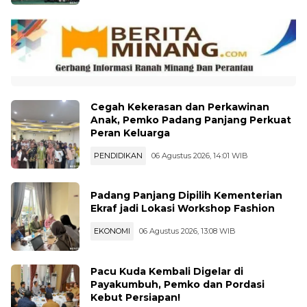
Cegah Kekerasan dan Perkawinan
Anak, Pemko Padang Panjang Perkuat
Peran Keluarga
PENDIDIKAN
06 Agustus 2026, 14:01 WIB
Padang Panjang Dipilih Kementerian
Ekraf jadi Lokasi Workshop Fashion
EKONOMI
06 Agustus 2026, 13:08 WIB
Pacu Kuda Kembali Digelar di
Payakumbuh, Pemko dan Pordasi
Kebut Persiapan!