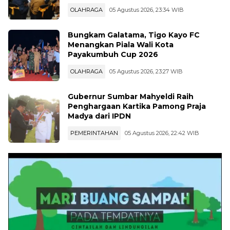
OLAHRAGA
05 Agustus 2026, 23:34 WIB
Bungkam Galatama, Tigo Kayo FC
Menangkan Piala Wali Kota
Payakumbuh Cup 2026
OLAHRAGA
05 Agustus 2026, 23:27 WIB
Gubernur Sumbar Mahyeldi Raih
Penghargaan Kartika Pamong Praja
Madya dari IPDN
PEMERINTAHAN
05 Agustus 2026, 22:42 WIB