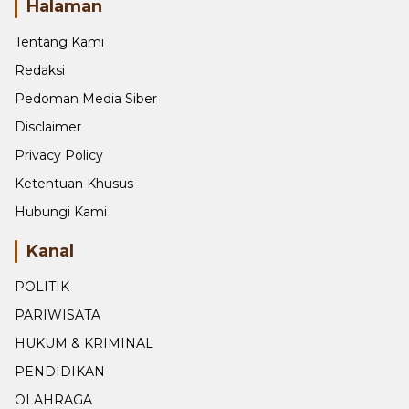
Halaman
Tentang Kami
Redaksi
Pedoman Media Siber
Disclaimer
Privacy Policy
Ketentuan Khusus
Hubungi Kami
Kanal
POLITIK
PARIWISATA
HUKUM & KRIMINAL
PENDIDIKAN
OLAHRAGA