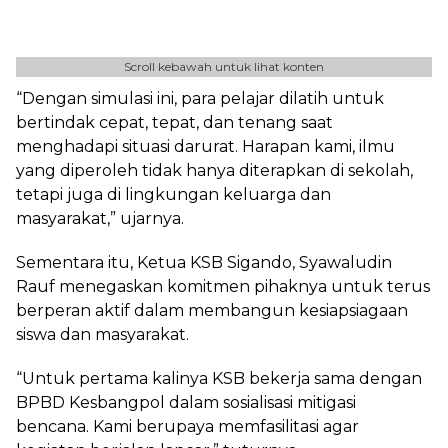
Scroll kebawah untuk lihat konten
“Dengan simulasi ini, para pelajar dilatih untuk
bertindak cepat, tepat, dan tenang saat
menghadapi situasi darurat. Harapan kami, ilmu
yang diperoleh tidak hanya diterapkan di sekolah,
tetapi juga di lingkungan keluarga dan
masyarakat,” ujarnya.
Sementara itu, Ketua KSB Sigando, Syawaludin
Rauf menegaskan komitmen pihaknya untuk terus
berperan aktif dalam membangun kesiapsiagaan
siswa dan masyarakat.
“Untuk pertama kalinya KSB bekerja sama dengan
BPBD Kesbangpol dalam sosialisasi mitigasi
bencana. Kami berupaya memfasilitasi agar