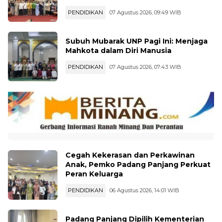
PENDIDIKAN
07 Agustus 2026, 09:49 WIB
Subuh Mubarak UNP Pagi Ini: Menjaga
Mahkota dalam Diri Manusia
PENDIDIKAN
07 Agustus 2026, 07:43 WIB
Cegah Kekerasan dan Perkawinan
Anak, Pemko Padang Panjang Perkuat
Peran Keluarga
PENDIDIKAN
06 Agustus 2026, 14:01 WIB
Padang Panjang Dipilih Kementerian
Ekraf jadi Lokasi Workshop Fashion