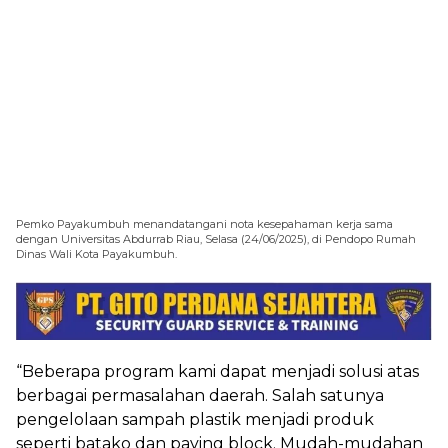
Pemko Payakumbuh menandatangani nota kesepahaman kerja sama
dengan Universitas Abdurrab Riau, Selasa (24/06/2025), di Pendopo Rumah
Dinas Wali Kota Payakumbuh.
“Beberapa program kami dapat menjadi solusi atas
berbagai permasalahan daerah. Salah satunya
pengelolaan sampah plastik menjadi produk
seperti batako dan paving block. Mudah-mudahan