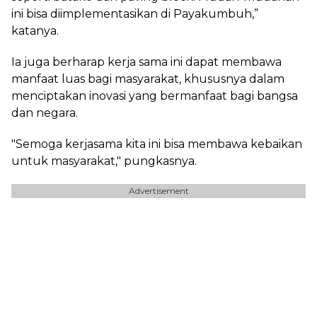
ini bisa diimplementasikan di Payakumbuh,”
katanya.
Ia juga berharap kerja sama ini dapat membawa
manfaat luas bagi masyarakat, khususnya dalam
menciptakan inovasi yang bermanfaat bagi bangsa
dan negara.
"Semoga kerjasama kita ini bisa membawa kebaikan
untuk masyarakat," pungkasnya.
Advertisement