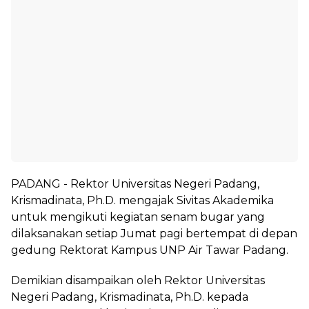
PADANG - Rektor Universitas Negeri Padang,
Krismadinata, Ph.D. mengajak Sivitas Akademika
untuk mengikuti kegiatan senam bugar yang
dilaksanakan setiap Jumat pagi bertempat di depan
gedung Rektorat Kampus UNP Air Tawar Padang.
Demikian disampaikan oleh Rektor Universitas
Negeri Padang, Krismadinata, Ph.D. kepada