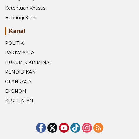
Ketentuan Khusus
Hubungi Kami
Kanal
POLITIK
PARIWISATA
HUKUM & KRIMINAL
PENDIDIKAN
OLAHRAGA
EKONOMI
KESEHATAN