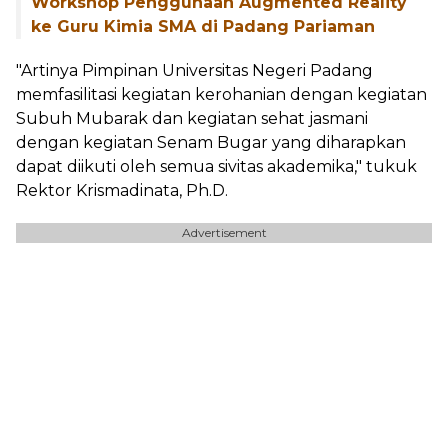
Workshop Penggunaan Augmented Reality
ke Guru Kimia SMA di Padang Pariaman
"Artinya Pimpinan Universitas Negeri Padang
memfasilitasi kegiatan kerohanian dengan kegiatan
Subuh Mubarak dan kegiatan sehat jasmani
dengan kegiatan Senam Bugar yang diharapkan
dapat diikuti oleh semua sivitas akademika," tukuk
Rektor Krismadinata, Ph.D.
Advertisement