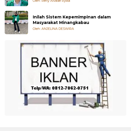
Inilah Sistem Kepemimpinan dalam
Masyarakat Minangkabau
Oleh: ANJELINA DESWIRA