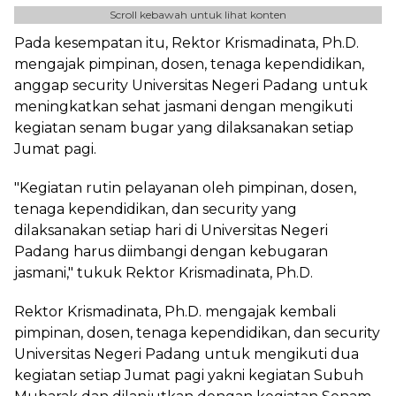
Scroll kebawah untuk lihat konten
Pada kesempatan itu, Rektor Krismadinata, Ph.D.
mengajak pimpinan, dosen, tenaga kependidikan,
anggap security Universitas Negeri Padang untuk
meningkatkan sehat jasmani dengan mengikuti
kegiatan senam bugar yang dilaksanakan setiap
Jumat pagi.
"Kegiatan rutin pelayanan oleh pimpinan, dosen,
tenaga kependidikan, dan security yang
dilaksanakan setiap hari di Universitas Negeri
Padang harus diimbangi dengan kebugaran
jasmani," tukuk Rektor Krismadinata, Ph.D.
Rektor Krismadinata, Ph.D. mengajak kembali
pimpinan, dosen, tenaga kependidikan, dan security
Universitas Negeri Padang untuk mengikuti dua
kegiatan setiap Jumat pagi yakni kegiatan Subuh