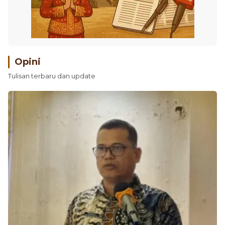
Opini
Tulisan terbaru dan update