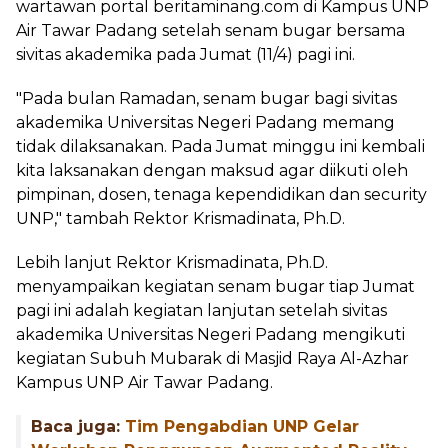
wartawan portal beritaminang.com di Kampus UNP
Air Tawar Padang setelah senam bugar bersama
sivitas akademika pada Jumat (11/4) pagi ini.
"Pada bulan Ramadan, senam bugar bagi sivitas
akademika Universitas Negeri Padang memang
tidak dilaksanakan. Pada Jumat minggu ini kembali
kita laksanakan dengan maksud agar diikuti oleh
pimpinan, dosen, tenaga kependidikan dan security
UNP," tambah Rektor Krismadinata, Ph.D.
Lebih lanjut Rektor Krismadinata, Ph.D.
menyampaikan kegiatan senam bugar tiap Jumat
pagi ini adalah kegiatan lanjutan setelah sivitas
akademika Universitas Negeri Padang mengikuti
kegiatan Subuh Mubarak di Masjid Raya Al-Azhar
Kampus UNP Air Tawar Padang.
Baca juga:
Tim Pengabdian UNP Gelar