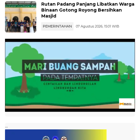
Binaan Gotong Royong Bersihkan
Masjid
PEMERINTAHAN
07 Agustus 2026, 15:01 WIB
...