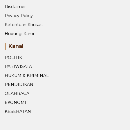
Privacy Policy
Ketentuan Khusus
Hubungi Kami
Kanal
POLITIK
PARIWISATA
HUKUM & KRIMINAL
PENDIDIKAN
OLAHRAGA
EKONOMI
KESEHATAN