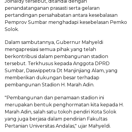
Joinaldy tersebut, ditandai dengan
penandatanganan prasasti serta gelaran
pertandingan persahabatan antara kesebalasan
Pemprov Sumbar menghadapi kesebelasan Pemko
Solok.
Dalam sambutannya, Gubernur Mahyeldi
mengapresiasi semua pihak yang telah
berkontribusi dalam pembangunan stadion
tersebut. Terkhusus kepada Anggota DPRD
Sumbar, Daswippetra Dt Manjinjiang Alam, yang
memberikan dukungan besar terhadap
pembangunan Stadion H. Marah Adin.
"Pembangunan dan penamaan stadion ini
merupakan bentuk penghormatan kita kepada H.
Marah Adin, salah satu tokoh pendiri Kota Solok
yang juga berjasa dalam pendirian Fakultas
Pertanian Universitas Andalas," ujar Mahyeldi.