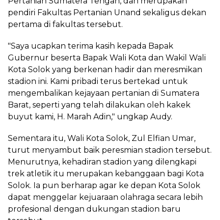
Pertanian Sumatera Tengah, dan merupakan
pendiri Fakultas Pertanian Unand sekaligus dekan
pertama di fakultas tersebut.
"Saya ucapkan terima kasih kepada Bapak
Gubernur beserta Bapak Wali Kota dan Wakil Wali
Kota Solok yang berkenan hadir dan meresmikan
stadion ini. Kami pribadi terus bertekad untuk
mengembalikan kejayaan pertanian di Sumatera
Barat, seperti yang telah dilakukan oleh kakek
buyut kami, H. Marah Adin," ungkap Audy.
Sementara itu, Wali Kota Solok, Zul Elfian Umar,
turut menyambut baik peresmian stadion tersebut.
Menurutnya, kehadiran stadion yang dilengkapi
trek atletik itu merupakan kebanggaan bagi Kota
Solok. Ia pun berharap agar ke depan Kota Solok
dapat menggelar kejuaraan olahraga secara lebih
profesional dengan dukungan stadion baru