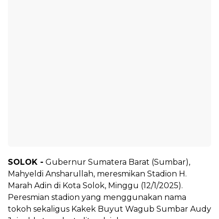
SOLOK -
Gubernur Sumatera Barat (Sumbar),
Mahyeldi Ansharullah, meresmikan Stadion H.
Marah Adin di Kota Solok, Minggu (12/1/2025).
Peresmian stadion yang menggunakan nama
tokoh sekaligus Kakek Buyut Wagub Sumbar Audy