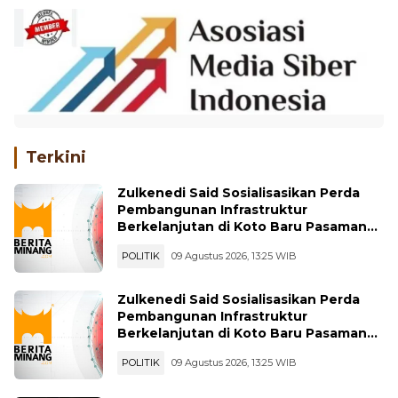
Terkini
Zulkenedi Said Sosialisasikan Perda
Pembangunan Infrastruktur
Berkelanjutan di Koto Baru Pasaman
Bar
POLITIK
09 Agustus 2026, 13:25 WIB
Zulkenedi Said Sosialisasikan Perda
Pembangunan Infrastruktur
Berkelanjutan di Koto Baru Pasaman
Bar
POLITIK
09 Agustus 2026, 13:25 WIB
Luar Biasa, Victory FS Payakumbuh