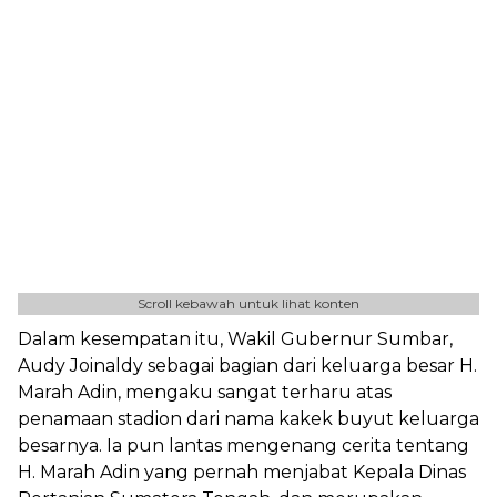
Scroll kebawah untuk lihat konten
Dalam kesempatan itu, Wakil Gubernur Sumbar,
Audy Joinaldy sebagai bagian dari keluarga besar H.
Marah Adin, mengaku sangat terharu atas
penamaan stadion dari nama kakek buyut keluarga
besarnya. Ia pun lantas mengenang cerita tentang
H. Marah Adin yang pernah menjabat Kepala Dinas