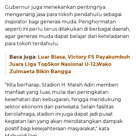
Gubernur juga menekankan pentingnya
mengenang jasa para tokoh pendahulu sebagai
inspirator bagi generasi muda. Penghormatan
seperti ini perlu terus dilakukan di berbagai daerah,
agar generasi muda dapat belajar dari keteladanan
para tokoh terdahulu.
Baca juga:
Luar Biasa, Victory FS Payakumbuh
Juara Liga TopSkor Nasional U-12,Wako
Zulmaeta Bikin Bangga
"Kita berharap, Stadion H. Marah Adin memberi
manfaat yang luas, mulai dari peningkatan
kesehatan dan kebugaran, hingga mendukung
sektor ekonomi dan pariwisata. Selain fasilitas
berolahraga, stadion ini juga dapat jadi pusat
kegiatan lain yang akan mendatangkan dampak
positif bagi kesejahteraan masyarakat," kata
Mahyeldi lagi.