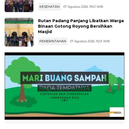
Rutan Padang Panjang Libatkan Warga
Binaan Gotong Royong Bersihkan
Masjid
PEMERINTAHAN
07 Agustus 2026, 15:01 WIB
...