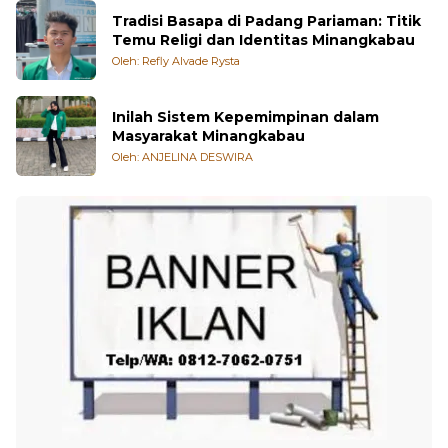
Temu Religi dan Identitas Minangkabau
Oleh: Refly Alvade Rysta
Inilah Sistem Kepemimpinan dalam
Masyarakat Minangkabau
Oleh: ANJELINA DESWIRA