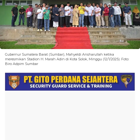
Gubernur Sumatera Barat (Sumbar), Mahyeldi Ansharullah ketika
meresmikan Stadion H. Marah Adin di Kota Solok, Minggu (12/1/2025). Foto:
Biro Adpim Sumbar