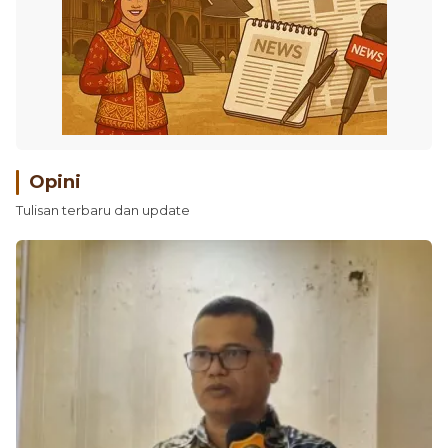
Opini
Tulisan terbaru dan update