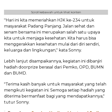
Scroll kebawah untuk lihat konten
''Hari ini kita memeriahkan HJK ke-234 untuk
masyarakat Padang Panjang. Jalan sehat dan
senam bersama ini merupakan salah satu upaya
kita untuk menjaga kesehatan. Kita harus bisa
menggerakkan kesehatan mulai dari diri sendiri,
keluarga dan lingkungan,'' kata Sonny.
Lebih lanjut disampaikannya, kegiatan ini dibanjiri
hadiah doorprize berasal dari Pemko, OPD, BUMN
dan BUMD.
"Terima kasih banyak untuk masyarakat yang telah
mengikuti kegiatan ini. Semoga setiap hadiah yang
diterima bermanfaat bagi yang mendapatkannya,"
tutur Sonny.