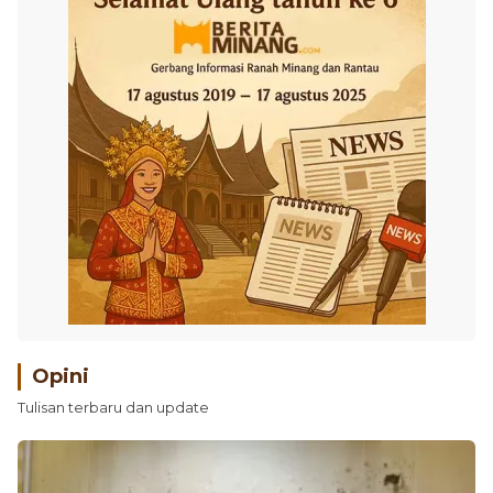
Opini
Tulisan terbaru dan update