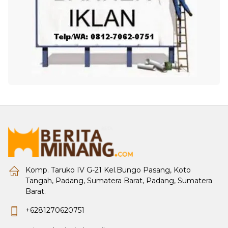
Komp. Taruko IV G-21 Kel.Bungo Pasang, Koto
Tangah, Padang, Sumatera Barat, Padang, Sumatera
Barat.
+6281270620751