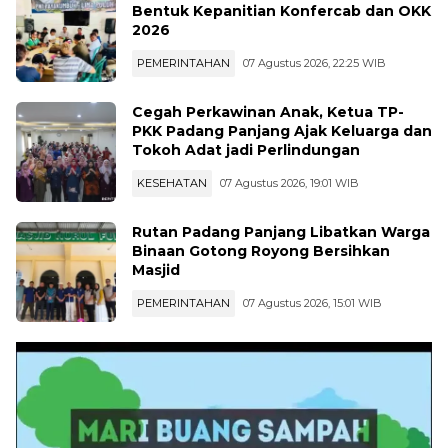
Bentuk Kepanitian Konfercab dan OKK
2026
PEMERINTAHAN
07 Agustus 2026, 22:25 WIB
Cegah Perkawinan Anak, Ketua TP-
PKK Padang Panjang Ajak Keluarga dan
Tokoh Adat jadi Perlindungan
KESEHATAN
07 Agustus 2026, 19:01 WIB
Rutan Padang Panjang Libatkan Warga
Binaan Gotong Royong Bersihkan
Masjid
PEMERINTAHAN
07 Agustus 2026, 15:01 WIB