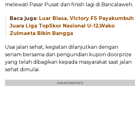
melewati Pasar Pusat dan finish lagi di Bancalaweh.
Baca juga:
Luar Biasa, Victory FS Payakumbuh
Juara Liga TopSkor Nasional U-12,Wako
Zulmaeta Bikin Bangga
Usai jalan sehat, kegiatan dilanjutkan dengan
senam bersama dan pengundian kupon doorprize
yang telah dibagikan kepada masyarakat saat jalan
sehat dimulai.
Advertisement