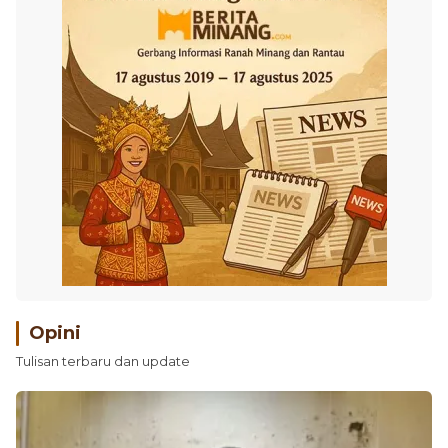
Opini
Tulisan terbaru dan update