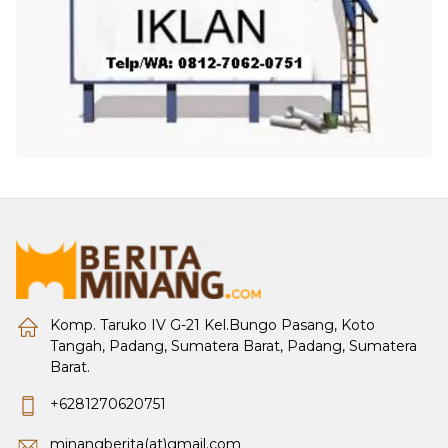
Komp. Taruko IV G-21 Kel.Bungo Pasang, Koto
Tangah, Padang, Sumatera Barat, Padang, Sumatera
Barat.
+6281270620751