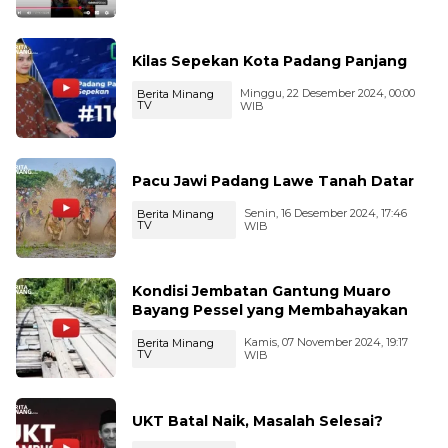
Kilas Sepekan Kota Padang Panjang
Minggu, 22 Desember 2024, 00:00
Berita Minang
TV
WIB
Pacu Jawi Padang Lawe Tanah Datar
Senin, 16 Desember 2024, 17:46
Berita Minang
TV
WIB
Kondisi Jembatan Gantung Muaro
Bayang Pessel yang Membahayakan
Kamis, 07 November 2024, 19:17
Berita Minang
TV
WIB
UKT Batal Naik, Masalah Selesai?