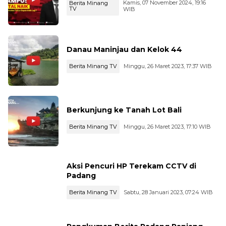
Kamis, 07 November 2024, 19:16
Berita Minang
TV
WIB
Danau Maninjau dan Kelok 44
Berita Minang TV
Minggu, 26 Maret 2023, 17:37 WIB
Berkunjung ke Tanah Lot Bali
Berita Minang TV
Minggu, 26 Maret 2023, 17:10 WIB
Aksi Pencuri HP Terekam CCTV di
Padang
Berita Minang TV
Sabtu, 28 Januari 2023, 07:24 WIB