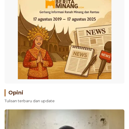
Opini
Tulisan terbaru dan update