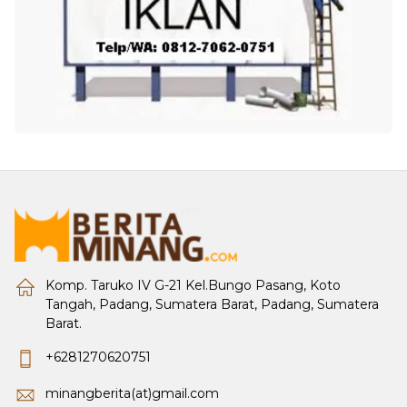
Komp. Taruko IV G-21 Kel.Bungo Pasang, Koto
Tangah, Padang, Sumatera Barat, Padang, Sumatera
Barat.
+6281270620751