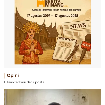
Opini
Tulisan terbaru dan update