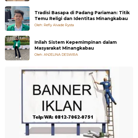
Tradisi Basapa di Padang Pariaman: Titik
Temu Religi dan Identitas Minangkabau
Oleh: Refly Alvade Rysta
Inilah Sistem Kepemimpinan dalam
Masyarakat Minangkabau
Oleh: ANJELINA DESWIRA