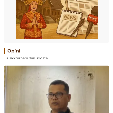
Opini
Tulisan terbaru dan update