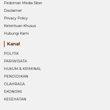
Pedoman Media Siber
Disclaimer
Privacy Policy
Ketentuan Khusus
Hubungi Kami
Kanal
POLITIK
PARIWISATA
HUKUM & KRIMINAL
PENDIDIKAN
OLAHRAGA
EKONOMI
KESEHATAN