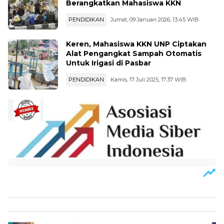
Berangkatkan Mahasiswa KKN
PENDIDIKAN
Jumat, 09 Januari 2026, 13:45 WIB
Keren, Mahasiswa KKN UNP Ciptakan
Alat Pengangkat Sampah Otomatis
Untuk Irigasi di Pasbar
PENDIDIKAN
Kamis, 17 Juli 2025, 17:37 WIB