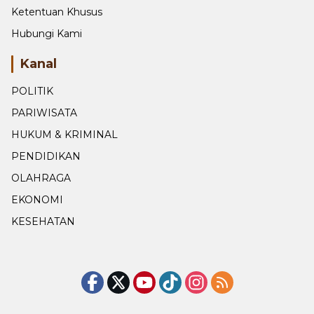
Ketentuan Khusus
Hubungi Kami
Kanal
POLITIK
PARIWISATA
HUKUM & KRIMINAL
PENDIDIKAN
OLAHRAGA
EKONOMI
KESEHATAN