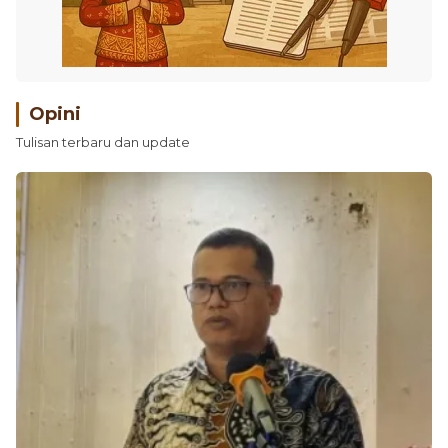
Opini
Tulisan terbaru dan update