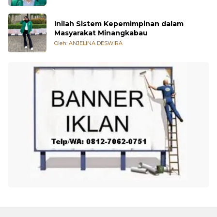
Inilah Sistem Kepemimpinan dalam
Masyarakat Minangkabau
Oleh: ANJELINA DESWIRA