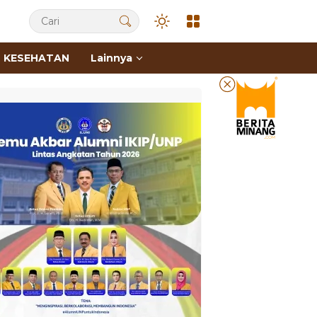
KESEHATAN
Lainnya