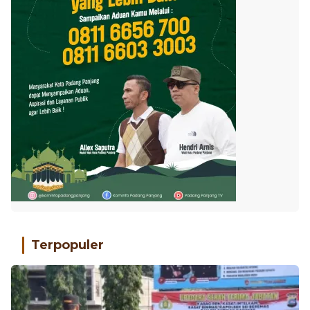
Terpopuler