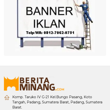
Komp. Taruko IV G-21 Kel.Bungo Pasang, Koto
Tangah, Padang, Sumatera Barat, Padang, Sumatera
Barat.