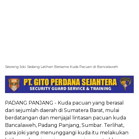
Seorang Joki Sedang Latihan Bersama Kuda Pacuan di Bancalaweh
PADANG PANJANG - Kuda pacuan yang berasal
dari sejumlah daerah di Sumatera Barat, mulai
berdatangan dan menjajal lintasan pacuan kuda
Bancalaweh, Padang Panjang, Sumbar. Terlihat,
para joki yang menunggangi kuda itu melakukan