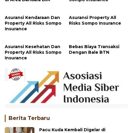
Asuransi Kendaraan Dan
Asuransi Property All
Property All Risks Sompo
Risks Sompo Insurance
Insurance
Asuransi Kesehatan Dan
Bebas Biaya Transaksi
Property All Risks Sompo
Dengan Bale BTN
Insurance
Berita Terbaru
Pacu Kuda Kembali Digelar di