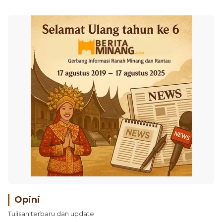
Opini
Tulisan terbaru dan update