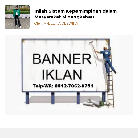
Inilah Sistem Kepemimpinan dalam
Masyarakat Minangkabau
Oleh: ANJELINA DESWIRA