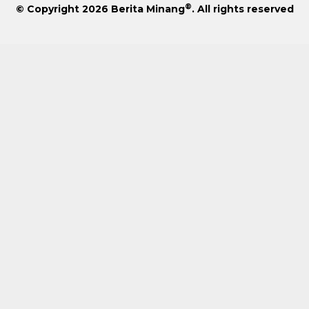
®
© Copyright 2026
Berita Minang
. All rights reserved