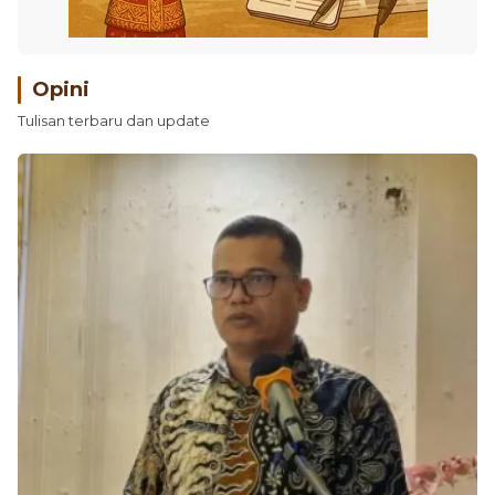
Opini
Tulisan terbaru dan update