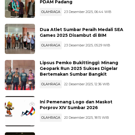
PDAM Padang
OLAHRAGA
23 Desember 2025, 06:44 WIB
Dua Atlet Sumbar Peraih Medali SEA
Games 2025 Disambut di BIM
OLAHRAGA
23 Desember 2025, 05:29 WIB
Lipsus Pemko Bukittinggi: Minang
Geopark Run 2025 Sukses Digelar
Bertemakan Sumbar Bangkit
OLAHRAGA
22 Desember 2025, 12:36 WIB
Ini Pemenang Logo dan Maskot
Porprov XIV Sumbar 2026
OLAHRAGA
20 Desember 2025, 18:15 WIB