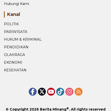
Ketentuan Khusus
Hubungi Kami
Kanal
POLITIK
PARIWISATA
HUKUM & KRIMINAL
PENDIDIKAN
OLAHRAGA
EKONOMI
KESEHATAN