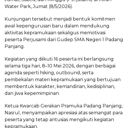
Water Park, Jumat (8/5/2026).
Kunjungan tersebut menjadi bentuk komitmen
awal kepengurusan baru dalam mendukung
aktivitas kepramukaan sekaligus memotivasi
peserta Perjusami dari Gudep SMA Negeri 1 Padang
Panjang.
Kegiatan yang diikuti 16 peserta ini berlangsung
selama tiga hari, 8–10 Mei 2026, dengan berbagai
agenda seperti hiking, outbound, serta
pembekalan materi kepramukaan yang bertujuan
membentuk karakter, kemandirian, kedisiplinan,
dan jiwa kepemimpinan.
Ketua Kwarcab Gerakan Pramuka Padang Panjang,
Nasrul, menyampaikan apresiasi atas semangat para
peserta yang tetap antusias mengikuti kegiatan
kepramukaan.