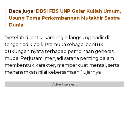
Baca juga:
DBSI FBS UNP Gelar Kuliah Umum,
Usung Tema Perkembangan Mutakhir Sastra
Dunia
“Setelah dilantik, kami ingin langsung hadir di
tengah adik-adik Pramuka sebagai bentuk
dukungan nyata terhadap pembinaan generasi
muda. Perjusami menjadi sarana penting dalam
membentuk karakter, memperkuat mental, serta
menanamkan nilai kebersamaan,” ujarnya.
Advertisement