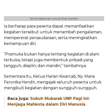
Scroll kebawah untuk lihat konten
Ia berharap para peserta dapat memanfaatkan
kegiatan tersebut untuk menambah pengalaman,
mempererat persaudaraan, serta meningkatkan
kemampuan diri.
“Pramuka bukan hanya tentang kegiatan di alam
terbuka, tetapi juga membentuk pribadi yang
tangguh, disiplin, dan mandiri,” tambahnya.
Sementara itu, Ketua Harian Kwarcab, Ny. Maria
Feronika Hendri, mengajak seluruh peserta untuk
mengikuti kegiatan dengan sungguh-sungguh.
Baca juga:
Subuh Mubarak UNP Pagi Ini:
Menjaga Mahkota dalam Diri Manusia