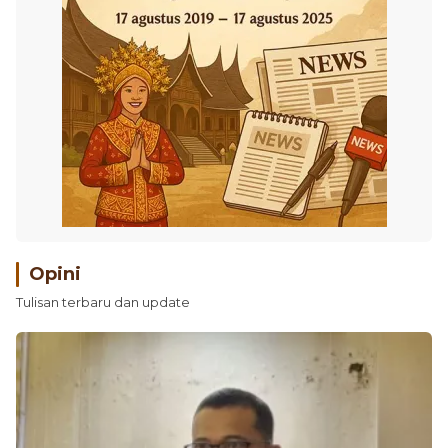
Opini
Tulisan terbaru dan update