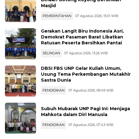
PEMERINTAHAN
07 Agustus 2026, 15:01 WIB
Gerakan Langit Biru Indonesia Asri,
Demokrat Pasaman Barat Libatkan
Ratusan Peserta Bersihkan Pantai
SELINGAN
07 Agustus 2026, 13:26 WIB
DBSI FBS UNP Gelar Kuliah Umum,
Usung Tema Perkembangan Mutakhir
Sastra Dunia
PENDIDIKAN
07 Agustus 2026, 09:49 WIB
Subuh Mubarak UNP Pagi Ini: Menjaga
Mahkota dalam Diri Manusia
PENDIDIKAN
07 Agustus 2026, 07:43 WIB