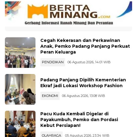
Cegah Kekerasan dan Perkawinan
Anak, Pemko Padang Panjang Perkuat
Peran Keluarga
PENDIDIKAN
06 Agustus 2026, 14:01 WIB
Padang Panjang Dipilih Kementerian
Ekraf jadi Lokasi Workshop Fashion
EKONOMI
06 Agustus 2026, 13:08 WIB
Pacu Kuda Kembali Digelar di
Payakumbuh, Pemko dan Pordasi
Kebut Persiapan!
OLAHRAGA
05 Agustus 2026, 23:34 WIB