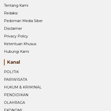
Redaksi
Pedoman Media Siber
Disclaimer
Privacy Policy
Ketentuan Khusus
Hubungi Kami
Kanal
POLITIK
PARIWISATA
HUKUM & KRIMINAL
PENDIDIKAN
OLAHRAGA
EKONOMI