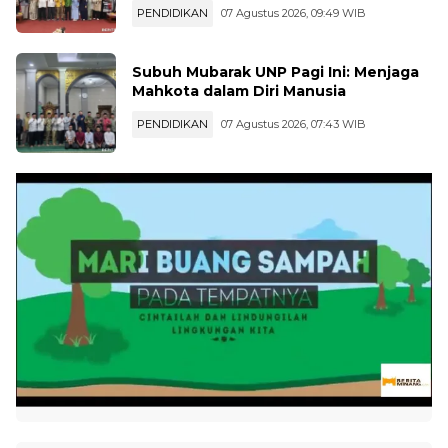
PENDIDIKAN
07 Agustus 2026, 09:49 WIB
Subuh Mubarak UNP Pagi Ini: Menjaga
Mahkota dalam Diri Manusia
PENDIDIKAN
07 Agustus 2026, 07:43 WIB