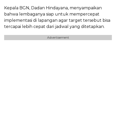
Kepala BGN, Dadan Hindayana, menyampaikan
bahwa lembaganya siap untuk mempercepat
implementasi di lapangan agar target tersebut bisa
tercapai lebih cepat dari jadwal yang ditetapkan.
Advertisement