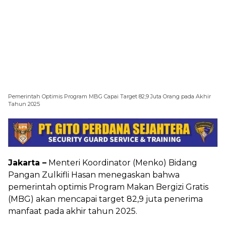
Pemerintah Optimis Program MBG Capai Target 82,9 Juta Orang pada Akhir
Tahun 2025
Jakarta –
Menteri Koordinator (Menko) Bidang
Pangan Zulkifli Hasan menegaskan bahwa
pemerintah optimis Program Makan Bergizi Gratis
(MBG) akan mencapai target 82,9 juta penerima
manfaat pada akhir tahun 2025.