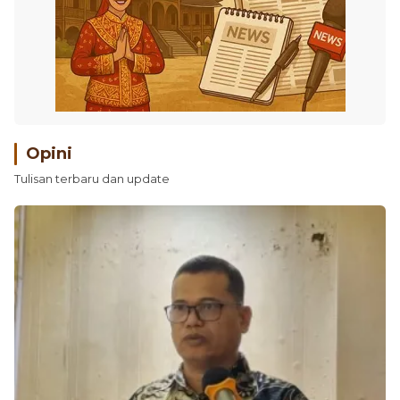
Opini
Tulisan terbaru dan update