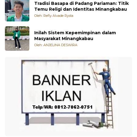
Tradisi Basapa di Padang Pariaman: Titik
Temu Religi dan Identitas Minangkabau
Oleh: Refly Alvade Rysta
Inilah Sistem Kepemimpinan dalam
Masyarakat Minangkabau
Oleh: ANJELINA DESWIRA