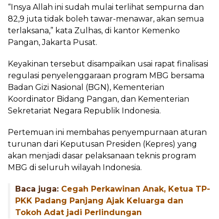
“Insya Allah ini sudah mulai terlihat sempurna dan
82,9 juta tidak boleh tawar-menawar, akan semua
terlaksana,” kata Zulhas, di kantor Kemenko
Pangan, Jakarta Pusat.
Keyakinan tersebut disampaikan usai rapat finalisasi
regulasi penyelenggaraan program MBG bersama
Badan Gizi Nasional (BGN), Kementerian
Koordinator Bidang Pangan, dan Kementerian
Sekretariat Negara Republik Indonesia.
Pertemuan ini membahas penyempurnaan aturan
turunan dari Keputusan Presiden (Kepres) yang
akan menjadi dasar pelaksanaan teknis program
MBG di seluruh wilayah Indonesia.
Baca juga:
Cegah Perkawinan Anak, Ketua TP-
PKK Padang Panjang Ajak Keluarga dan
Tokoh Adat jadi Perlindungan