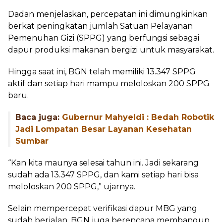
Dadan menjelaskan, percepatan ini dimungkinkan
berkat peningkatan jumlah Satuan Pelayanan
Pemenuhan Gizi (SPPG) yang berfungsi sebagai
dapur produksi makanan bergizi untuk masyarakat.
Hingga saat ini, BGN telah memiliki 13.347 SPPG
aktif dan setiap hari mampu meloloskan 200 SPPG
baru.
Baca juga:
Gubernur Mahyeldi : Bedah Robotik
Jadi Lompatan Besar Layanan Kesehatan
Sumbar
“Kan kita maunya selesai tahun ini. Jadi sekarang
sudah ada 13.347 SPPG, dan kami setiap hari bisa
meloloskan 200 SPPG,” ujarnya.
Selain mempercepat verifikasi dapur MBG yang
sudah berjalan, BGN juga berencana membangun