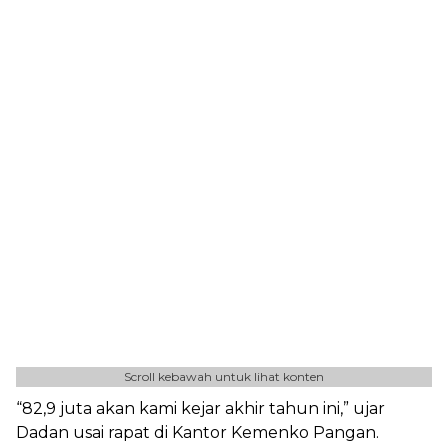
Scroll kebawah untuk lihat konten
“82,9 juta akan kami kejar akhir tahun ini,” ujar
Dadan usai rapat di Kantor Kemenko Pangan.