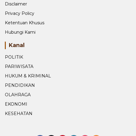
Disclaimer
Privacy Policy
Ketentuan Khusus
Hubungi Kami
Kanal
POLITIK
PARIWISATA
HUKUM & KRIMINAL
PENDIDIKAN
OLAHRAGA
EKONOMI
KESEHATAN