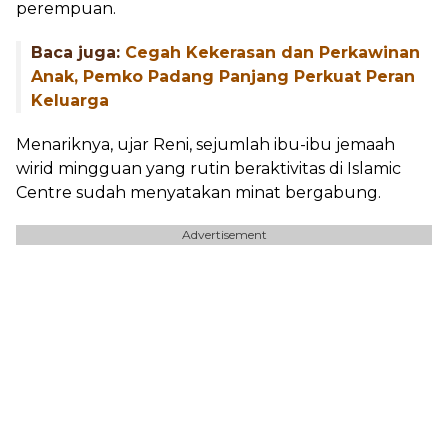
perempuan.
Baca juga:
Cegah Kekerasan dan Perkawinan
Anak, Pemko Padang Panjang Perkuat Peran
Keluarga
Menariknya, ujar Reni, sejumlah ibu-ibu jemaah
wirid mingguan yang rutin beraktivitas di Islamic
Centre sudah menyatakan minat bergabung.
Advertisement