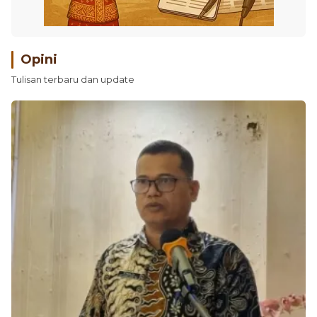
Opini
Tulisan terbaru dan update