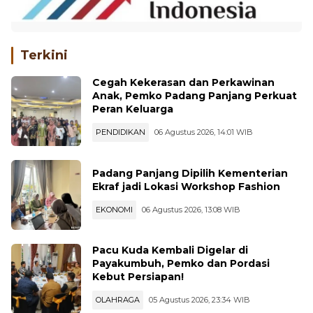
Terkini
Cegah Kekerasan dan Perkawinan
Anak, Pemko Padang Panjang Perkuat
Peran Keluarga
PENDIDIKAN
06 Agustus 2026, 14:01 WIB
Padang Panjang Dipilih Kementerian
Ekraf jadi Lokasi Workshop Fashion
EKONOMI
06 Agustus 2026, 13:08 WIB
Pacu Kuda Kembali Digelar di
Payakumbuh, Pemko dan Pordasi
Kebut Persiapan!
OLAHRAGA
05 Agustus 2026, 23:34 WIB