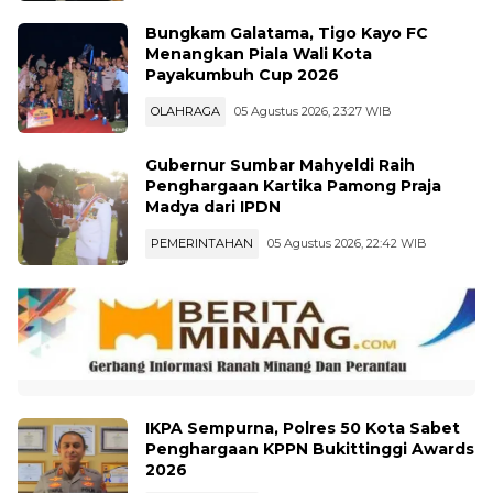
Bungkam Galatama, Tigo Kayo FC
Menangkan Piala Wali Kota
Payakumbuh Cup 2026
OLAHRAGA
05 Agustus 2026, 23:27 WIB
Gubernur Sumbar Mahyeldi Raih
Penghargaan Kartika Pamong Praja
Madya dari IPDN
PEMERINTAHAN
05 Agustus 2026, 22:42 WIB
IKPA Sempurna, Polres 50 Kota Sabet
Penghargaan KPPN Bukittinggi Awards
2026