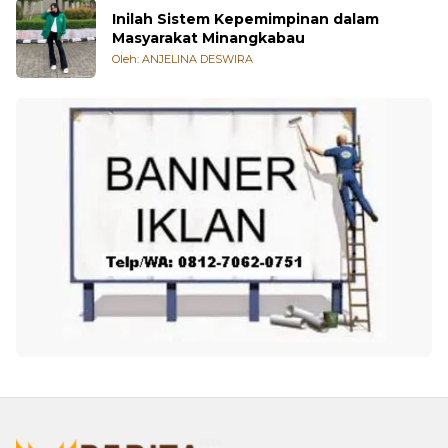
Inilah Sistem Kepemimpinan dalam
Masyarakat Minangkabau
Oleh: ANJELINA DESWIRA