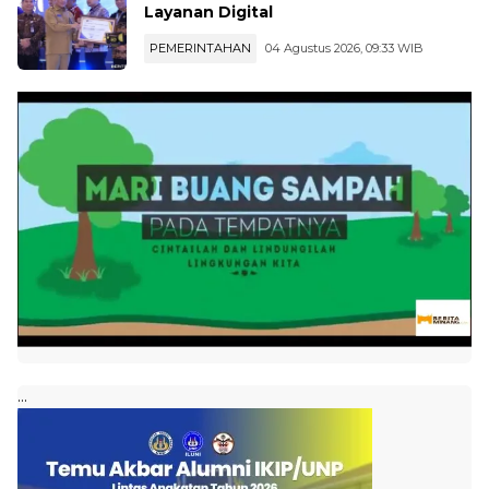
Layanan Digital
PEMERINTAHAN
04 Agustus 2026, 09:33 WIB
...