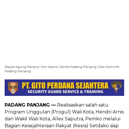
Masjid Agung Manarul 'Ilmi Islamic Centre Padang Panjang. Foto: Kominfo
Padang Panjang
PADANG PANJANG —
Realisasikan salah satu
Program Unggulan (Progul) Wali Kota, Hendri Arnis
dan Wakil Wali Kota, Allex Saputra, Pemko melalui
Bagian Kesejahteraan Rakyat (Kesra) Setdako siap