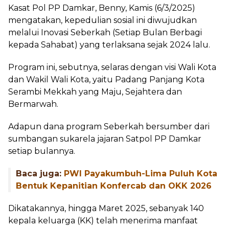
Kasat Pol PP Damkar, Benny, Kamis (6/3/2025)
mengatakan, kepedulian sosial ini diwujudkan
melalui Inovasi Seberkah (Setiap Bulan Berbagi
kepada Sahabat) yang terlaksana sejak 2024 lalu.
Program ini, sebutnya, selaras dengan visi Wali Kota
dan Wakil Wali Kota, yaitu Padang Panjang Kota
Serambi Mekkah yang Maju, Sejahtera dan
Bermarwah.
Adapun dana program Seberkah bersumber dari
sumbangan sukarela jajaran Satpol PP Damkar
setiap bulannya.
Baca juga:
PWI Payakumbuh-Lima Puluh Kota
Bentuk Kepanitian Konfercab dan OKK 2026
Dikatakannya, hingga Maret 2025, sebanyak 140
kepala keluarga (KK) telah menerima manfaat