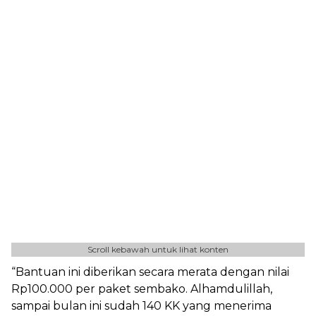
Scroll kebawah untuk lihat konten
“Bantuan ini diberikan secara merata dengan nilai
Rp100.000 per paket sembako. Alhamdulillah,
sampai bulan ini sudah 140 KK yang menerima