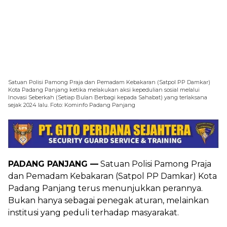
Satuan Polisi Pamong Praja dan Pemadam Kebakaran (Satpol PP Damkar)
Kota Padang Panjang ketika melakukan aksi kepedulian sosial melalui
Inovasi Seberkah (Setiap Bulan Berbagi kepada Sahabat) yang terlaksana
sejak 2024 lalu. Foto: Kominfo Padang Panjang
PADANG PANJANG —
Satuan Polisi Pamong Praja
dan Pemadam Kebakaran (Satpol PP Damkar) Kota
Padang Panjang terus menunjukkan perannya.
Bukan hanya sebagai penegak aturan, melainkan
institusi yang peduli terhadap masyarakat.