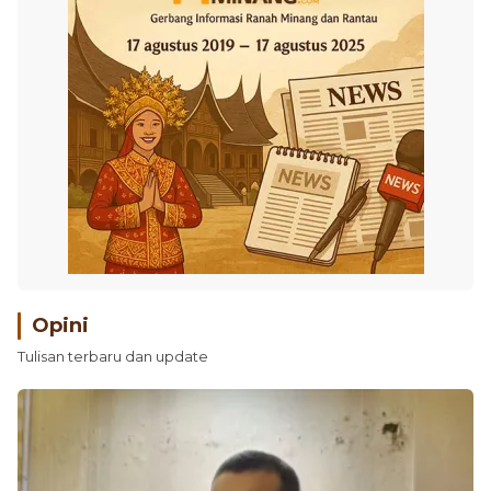
Opini
Tulisan terbaru dan update