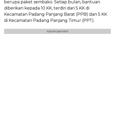
berupa paket sembako. Setiap bulan, bantuan
diberikan kepada 10 KK, terdiri dari 5 KK di
Kecamatan Padang Panjang Barat (PPB) dan 5 KK
di Kecamatan Padang Panjang Timur (PPT).
Advertisement