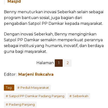
Masjid
Benny menuturkan inovasi Seberkah selain sebagai
program bantuan sosial, juga bagian dari
pengabdian Satpol PP Damkar kepada masyarakat.
Dengan inovasi Seberkah, Benny menginginkan
Satpol PP Damkar semakin memperkuat perannya
sebagai institusi yang humanis, inovatif, dan berdaya
guna bagi masyarakat.
Halaman
1
2
Editor :
Marjeni Rokcalva
Tag:
Peduli Masyarakat
Satpol PP Damkar Padang Panjang
Seberkah