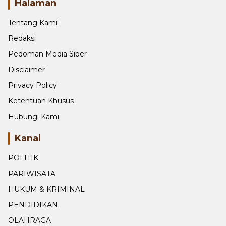
Halaman
Tentang Kami
Redaksi
Pedoman Media Siber
Disclaimer
Privacy Policy
Ketentuan Khusus
Hubungi Kami
Kanal
POLITIK
PARIWISATA
HUKUM & KRIMINAL
PENDIDIKAN