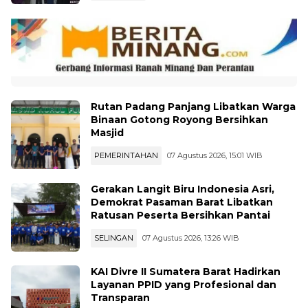
KESEHATAN
07 Agustus 2026, 19:01 WIB
Rutan Padang Panjang Libatkan Warga
Binaan Gotong Royong Bersihkan
Masjid
PEMERINTAHAN
07 Agustus 2026, 15:01 WIB
Gerakan Langit Biru Indonesia Asri,
Demokrat Pasaman Barat Libatkan
Ratusan Peserta Bersihkan Pantai
SELINGAN
07 Agustus 2026, 13:26 WIB
KAI Divre II Sumatera Barat Hadirkan
Layanan PPID yang Profesional dan