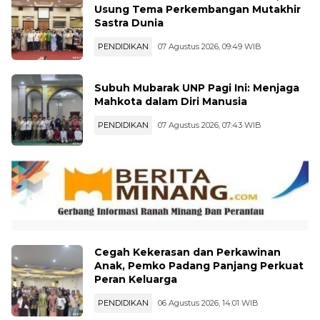
Sastra Dunia
PENDIDIKAN
07 Agustus 2026, 09:49 WIB
Subuh Mubarak UNP Pagi Ini: Menjaga
Mahkota dalam Diri Manusia
PENDIDIKAN
07 Agustus 2026, 07:43 WIB
Cegah Kekerasan dan Perkawinan
Anak, Pemko Padang Panjang Perkuat
Peran Keluarga
PENDIDIKAN
06 Agustus 2026, 14:01 WIB