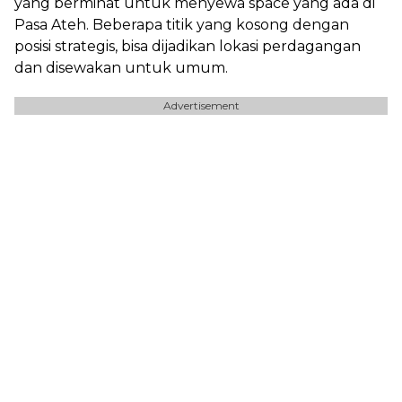
yang berminat untuk menyewa space yang ada di
Pasa Ateh. Beberapa titik yang kosong dengan
posisi strategis, bisa dijadikan lokasi perdagangan
dan disewakan untuk umum.
Advertisement