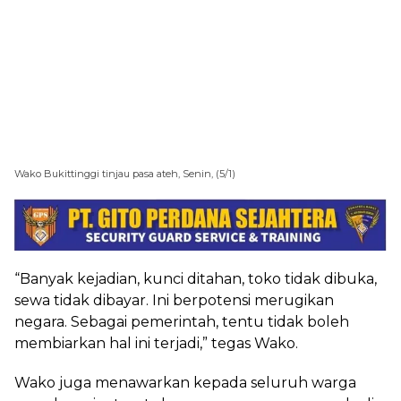
Wako Bukittinggi tinjau pasa ateh, Senin, (5/1)
“Banyak kejadian, kunci ditahan, toko tidak dibuka,
sewa tidak dibayar. Ini berpotensi merugikan
negara. Sebagai pemerintah, tentu tidak boleh
membiarkan hal ini terjadi,” tegas Wako.
Wako juga menawarkan kepada seluruh warga