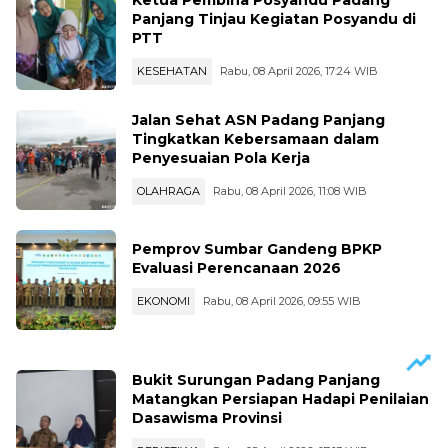
Panjang Tinjau Kegiatan Posyandu di
PTT
KESEHATAN
Rabu, 08 April 2026, 17:24 WIB
Jalan Sehat ASN Padang Panjang
Tingkatkan Kebersamaan dalam
Penyesuaian Pola Kerja
OLAHRAGA
Rabu, 08 April 2026, 11:08 WIB
Pemprov Sumbar Gandeng BPKP
Evaluasi Perencanaan 2026
EKONOMI
Rabu, 08 April 2026, 09:55 WIB
Bukit Surungan Padang Panjang
Matangkan Persiapan Hadapi Penilaian
Dasawisma Provinsi