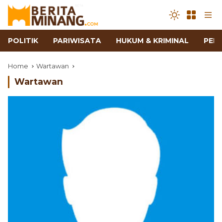
POLITIK
PARIWISATA
HUKUM & KRIMINAL
PEN
Home
Wartawan
Wartawan