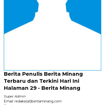
Berita Penulis Berita Minang
Terbaru dan Terkini Hari Ini
Halaman 29 - Berita Minang
Super Admin
Email:
redaksi(at)beritaminang.com