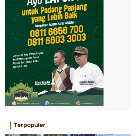
Terpopuler