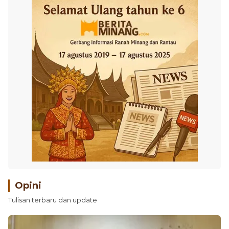
Opini
Tulisan terbaru dan update