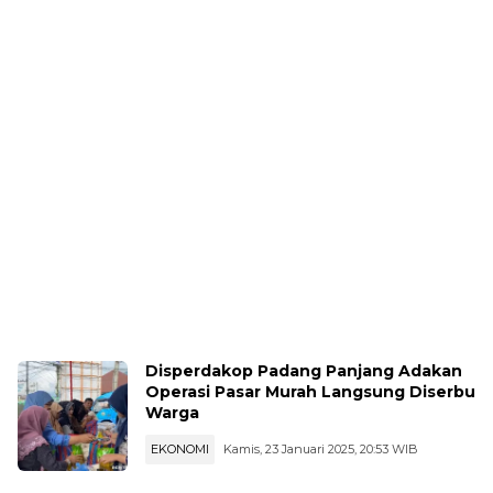
Disperdakop Padang Panjang Adakan
Operasi Pasar Murah Langsung Diserbu
Warga
EKONOMI
Kamis, 23 Januari 2025, 20:53 WIB