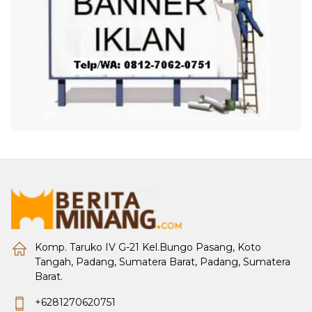
Komp. Taruko IV G-21 Kel.Bungo Pasang, Koto
Tangah, Padang, Sumatera Barat, Padang, Sumatera
Barat.
+6281270620751