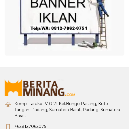
Komp. Taruko IV G-21 Kel.Bungo Pasang, Koto
Tangah, Padang, Sumatera Barat, Padang, Sumatera
Barat.
+6281270620751