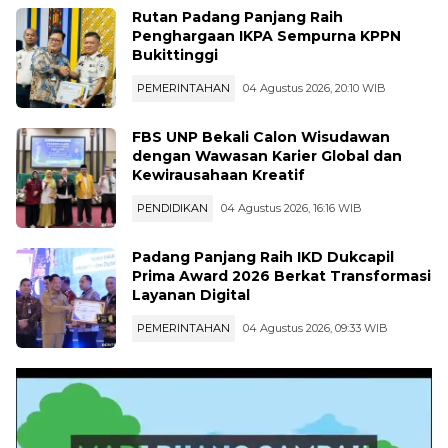
Rutan Padang Panjang Raih
Penghargaan IKPA Sempurna KPPN
Bukittinggi
PEMERINTAHAN
04 Agustus 2026, 20:10 WIB
FBS UNP Bekali Calon Wisudawan
dengan Wawasan Karier Global dan
Kewirausahaan Kreatif
PENDIDIKAN
04 Agustus 2026, 16:16 WIB
Padang Panjang Raih IKD Dukcapil
Prima Award 2026 Berkat Transformasi
Layanan Digital
PEMERINTAHAN
04 Agustus 2026, 09:33 WIB