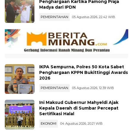
Penghargaan Kartika Pamong Praja
Madya dari IPDN
PEMERINTAHAN
05 Agustus 2026, 22:42 WIB
IKPA Sempurna, Polres 50 Kota Sabet
Penghargaan KPPN Bukittinggi Awards
2026
PEMERINTAHAN
05 Agustus 2026, 12:39 WIB
Ini Maksud Gubernur Mahyeldi Ajak
Kepala Daerah di Sumbar Percepat
Sertifikasi Halal
EKONOMI
04 Agustus 2026, 20:21 WIB