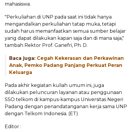
mahasiswa.
"Perkuliahan di UNP pada saat ini tidak hanya
mengandalkan perkuliahan tatap muka, tetapi
sudah harus memanfaatkan semua sumber belajar
yang dapat dilakukan kapan saja dan di mana saja,"
tambah Rektor Prof. Ganefri, Ph. D.
Baca juga:
Cegah Kekerasan dan Perkawinan
Anak, Pemko Padang Panjang Perkuat Peran
Keluarga
Pada akhir kegiatan kuliah umum ini, juga
dilakukan peluncuran layanan atau penggunaan
SSO telkom di kampus-kampus Universitas Negeri
Padang dengan penandatanganan kerja sama UNP
dengan Telkom Indonesia. (ET)
Editor :