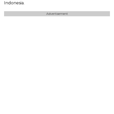
Indonesia.
Advertisement