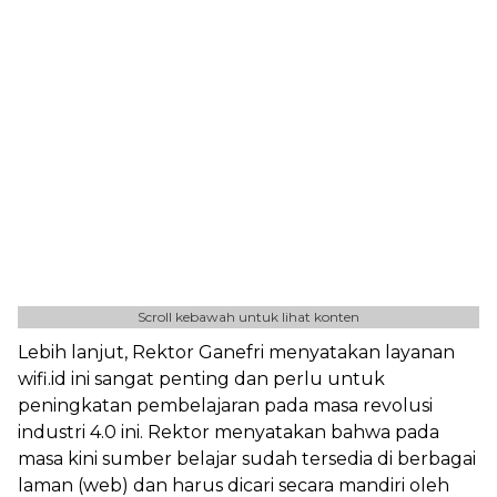
Scroll kebawah untuk lihat konten
Lebih lanjut, Rektor Ganefri menyatakan layanan
wifi.id ini sangat penting dan perlu untuk
peningkatan pembelajaran pada masa revolusi
industri 4.0 ini. Rektor menyatakan bahwa pada
masa kini sumber belajar sudah tersedia di berbagai
laman (web) dan harus dicari secara mandiri oleh