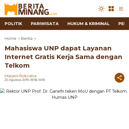
POLITIK
PARIWISATA
HUKUM & KRIMINAL
PEN
Home
Berita
Mahasiswa UNP dapat Layanan
Internet Gratis Kerja Sama dengan
Telkom
Marjeni Rokcalva
20 Agustus 2019, 09:56 WIB