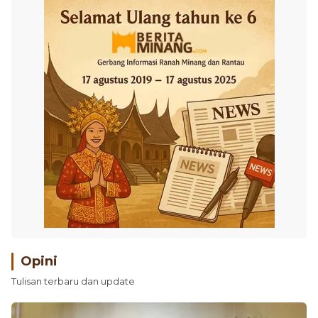
Opini
Tulisan terbaru dan update