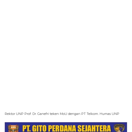
Rektor UNP Prof. Dr. Ganefri teken MoU dengan PT Telkom. Humas UNP