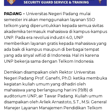
PADANG -
Universitas Negeri Padang mulai
semester ini akan menggunakan layanan SSO
telkom yang diperuntukkan kepada semua sivitas
akademika termasuk mahasiswa di kampus-kampus
UNP. Pada era revolusi industri 4.0, UNP
memberikan layanan gratis kepada mahasiswa yang
ada baik di kampus maupun di berbagai tempat
yang ada sinyal wifi.id di Indonesia. Hal ini karena
UNP bekerja sama dengan Telkom Indonesia.
Demikian disampaikan oleh Rektor Universitas
Negeri Padang Prof. Ganefri, Ph.D. ketika membuka
kegiatan kuliah umum yang dihadiri oleh
mahasiswa yang berlangsung hari ini (19/8) di
auditorium UNP, air Tawar Padang. Kuliah umum
disampaikan oleh Arliek Arnastoto, S.T., M.Si. General
Manejer Layanan Manajemen Pendidikan Telkom